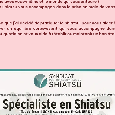
nie avec vous-même et le monde qui vous entoure ?
e Shiatsu vous accompagne dans la prise en main de votr
on que j’ai décidé de pratiquer le Shiatsu, pour vous aider 
ver un équilibre corps-esprit qui vous accompagne dan
quotidien et vous aide à rétablir ou maintenir un bon éta