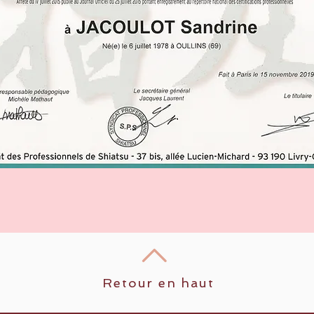
Retour en haut