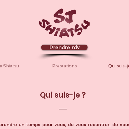
Prendre rdv
e Shiatsu
Prestations
Qui suis-j
Qui suis-je ?
prendre un temps pour vous, de vous recentrer, de vou