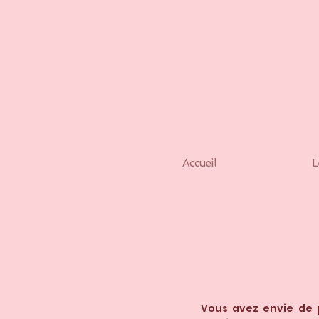
Accueil
L
Vous avez envie de 