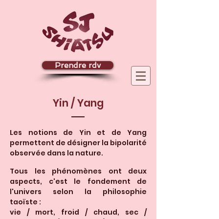
Prendre rdv
Yin / Yang
Les notions de Yin et de Yang
permettent de désigner la bipolarité
observée dans la nature.
Tous les phénomènes ont deux
aspects, c'est le fondement de
l'univers selon la philosophie
taoïste :
vie / mort, froid / chaud, sec /