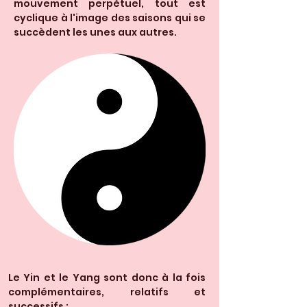
mouvement perpétuel, tout est
cyclique à l'image des saisons qui se
succèdent les unes aux autres.
Le Yin et le Yang sont donc à la fois
complémentaires, relatifs et
successifs :