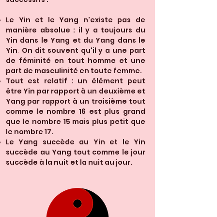
Le Yin et le Yang n'existe pas de
manière absolue : il y a toujours du
Yin dans le Yang et du Yang dans le
Yin
On dit souvent qu'il y a une part
.
de féminité en tout homme et une
part de masculinité en toute femme.
Tout est relatif : un élément peut
être Yin par rapport à un deuxième et
Yang par rapport à un troisième tout
comme le nombre 16 est plus grand
que le nombre 15 mais plus petit que
le nombre 17.
Le Yang succède au Yin et le Yin
succède au Yang tout comme le jour
succède à la nuit et la nuit au jour.